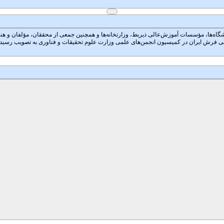
 در آموزش عالی که در مهرماه سال ۱۳۷۹ با شرکت تمام دانشگاه‌ها، مؤسسات آموزش‌عالی ذیربط، وزارتخانه‌ها و همچنین