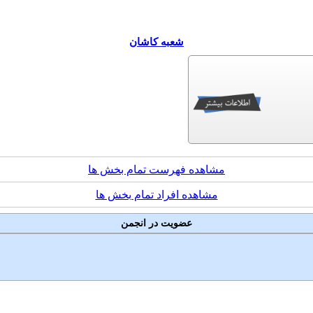
شعبه کاشان
مشاهده فهرست تمام بخش ها
مشاهده افراد تمام بخش ها
عضویت در انجمن