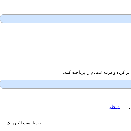
کرده و هزینه ثبت‌نام را پرداخت کنند.
۰ نظر