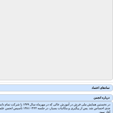
نمادهای اعتماد
درباره انجمن
در نخستین همایش ملی فرش
آغاز نمود.