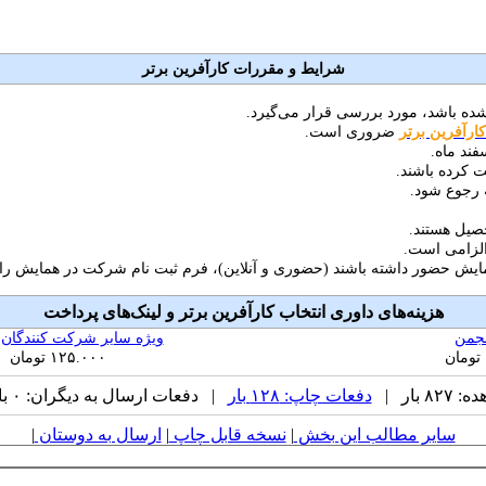
شرایط و مقررات کارآفرین برتر
کارآفرین برتر
ضروری است.
 رجوع شود.
الزامی است.
ایش حضور داشته باشند (حضوری و آنلاین)، فرم ثبت نام شرکت در همایش را پر 
هزینه‌های داوری انتخاب کارآفرین برتر و لینک‌های پرداخت
نجمن
ویژه سایر شرکت کنندگان
 بار |
دفعات چاپ: ۱۲۸ بار
| دفعات ارسال به دیگران: ۰ بار |
سایر مطالب این بخش
|
نسخه قابل چاپ
|
ارسال به دوستان
|