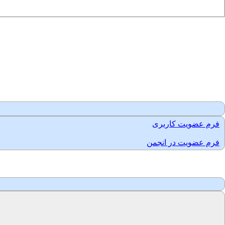
فرم عضویت کاربری
فرم عضویت در انجمن