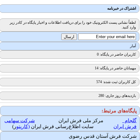
اشتراک در خبرنامه
لطفاً نشانی پست الکترونیک خود را برای دریافت اطلاعات و اخبار پایگاه در کادر زیر
وارد کنید.
آمار
کاربران حاضر در پایگاه: 0
مهمانان حاضر در پایگاه: 14
کل کاربران ثبت شده: 574
بازدیدهای روز جاری: 280
ایگاه‌های مرتبط:
لجام
مرکز ملی فرش ایران
شرکت سهامی
رش ایران
سایت اطلاع‌رسانی فرش ایران
(کارپتو
ر)
رکت فرش آستان قدس رضوی