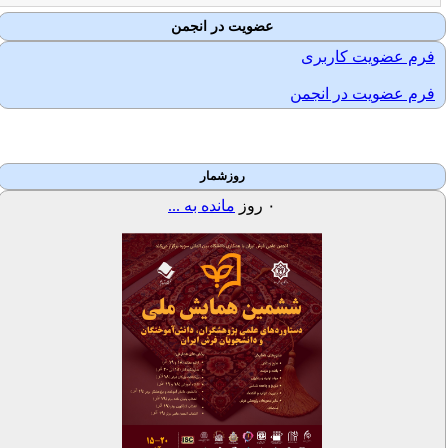
عضویت در انجمن
فرم عضویت کاربری
فرم عضویت در انجمن
روزشمار
۰
روز
مانده به ...